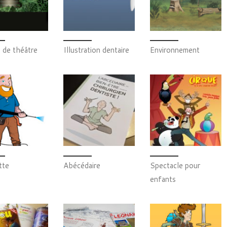
 de théâtre
Illustration dentaire
Environnement
tte
Abécédaire
Spectacle pour
enfants