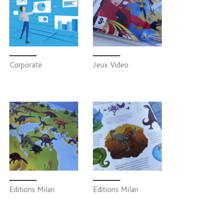
Corporate
Jeux Video
Editions Milan
Editions Milan