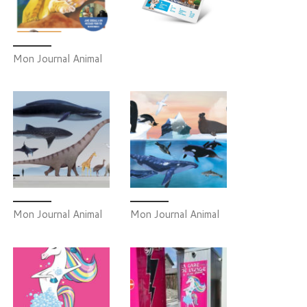
Mon Journal Animal
Mon Journal Animal
Mon Journal Animal