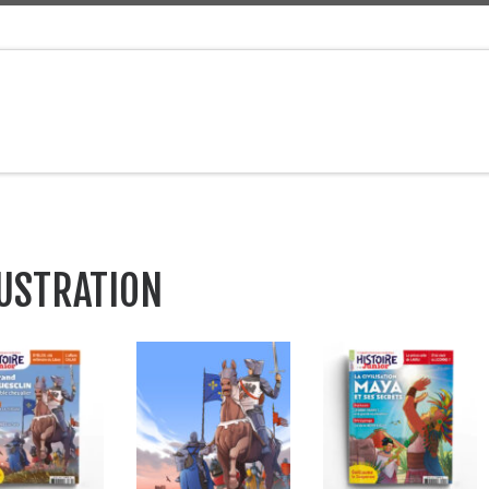
LUSTRATION