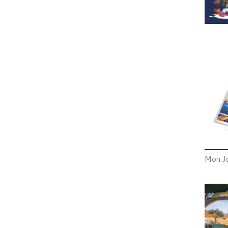
Mon Jo