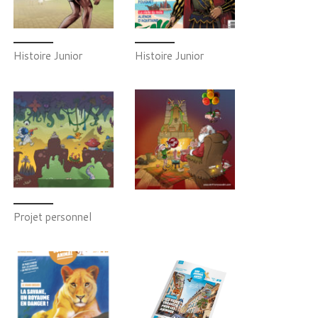
Histoire Junior
Histoire Junior
Projet personnel