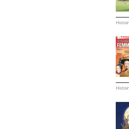
Histoir
Histoir