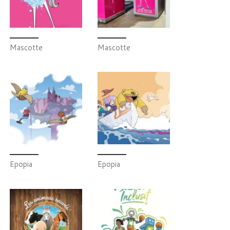
Mascotte
Mascotte
Epopia
Epopia