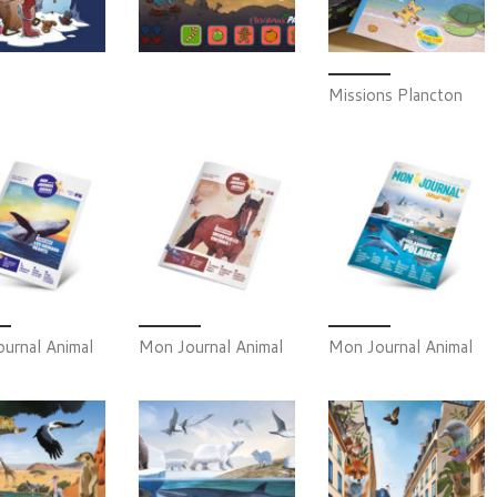
Missions Plancton
urnal Animal
Mon Journal Animal
Mon Journal Animal