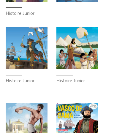
Histoire Junior
Histoire Junior
Histoire Junior