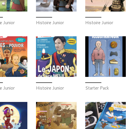
e Junior
Histoire Junior
Histoire Junior
e Junior
Histoire Junior
Starter Pack